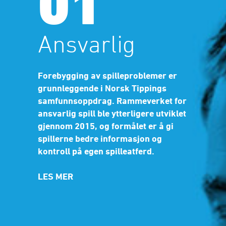
01
Ansvarlig
Forebygging av spilleproblemer er
grunnleggende i Norsk Tippings
samfunnsoppdrag. Rammeverket for
ansvarlig spill ble ytterligere utviklet
gjennom 2015, og formålet er å gi
spillerne bedre informasjon og
kontroll på egen spilleatferd.
LES MER