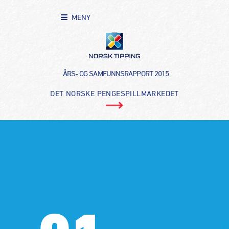
MENY
ÅRS- OG SAMFUNNSRAPPORT 2015
DET NORSKE PENGESPILLMARKEDET